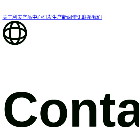
关于利夫
产品中心
研发生产
新闻资讯
联系我们
Conta