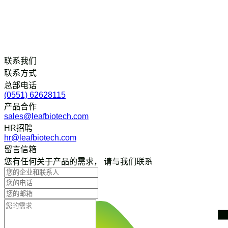
联系我们
联系方式
总部电话
(0551) 62628115
产品合作
sales@leafbiotech.com
HR招聘
hr@leafbiotech.com
留言信箱
您有任何关于产品的需求， 请与我们联系