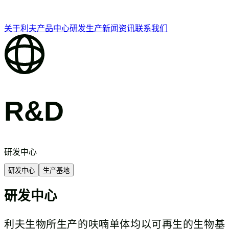
关于利夫
产品中心
研发生产
新闻资讯
联系我们
R&D
研发中心
研发中心
生产基地
研发中心
利夫生物所生产的呋喃单体均以可再生的生物基