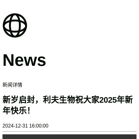
News
新闻详情
新岁启封，利夫生物祝大家2025年新
年快乐！
2024-12-31 16:00:00