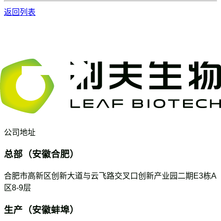
返回列表
公司地址
总部（安徽合肥）
合肥市高新区创新大道与云飞路交叉口创新产业园二期E3栋A
区8-9层
生产（安徽蚌埠）