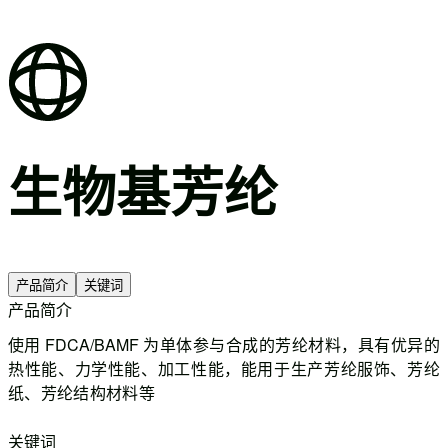
生物基芳纶
产品简介
关键词
产品简介
使用
FDCA/BAMF
为单体参与合成的芳纶材料，具有优异的
热性能、力学性能、加工性能，能用于生产芳纶服饰、芳纶
纸、芳纶结构材料等
关键词