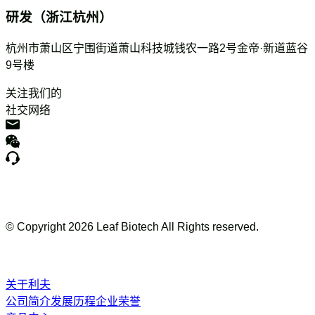
研发（浙江杭州）
杭州市萧山区宁围街道萧山科技城钱农一路2号金帝·新道蓝谷
9号楼
关注我们的
社交网络
© Copyright
2026
Leaf Biotech All Rights reserved.
关于利夫
公司简介
发展历程
企业荣誉