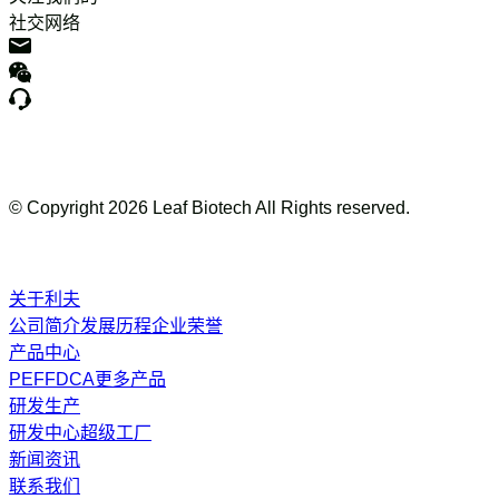
社交网络
© Copyright
2026
Leaf Biotech All Rights reserved.
关于利夫
公司简介
发展历程
企业荣誉
产品中心
PEF
FDCA
更多产品
研发生产
研发中心
超级工厂
新闻资讯
联系我们