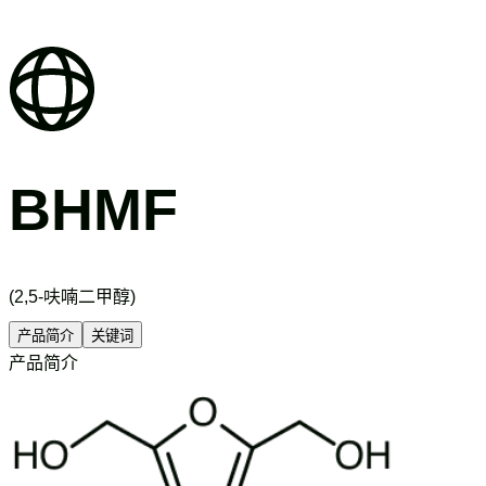
BHMF
(2,5-呋喃二甲醇)
产品简介
关键词
产品简介