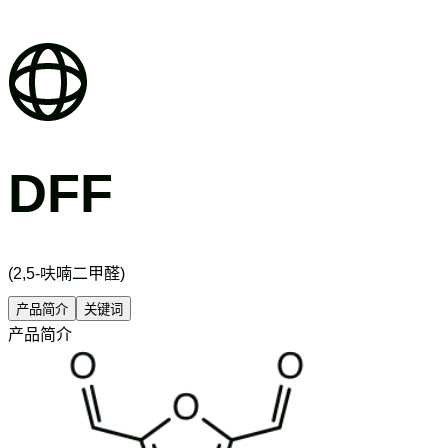
DFF
(2,5-呋喃二甲醛)
产品简介
关键词
产品简介